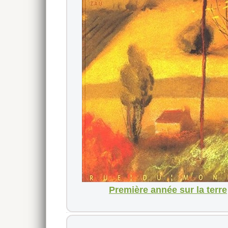
Première année sur la terre