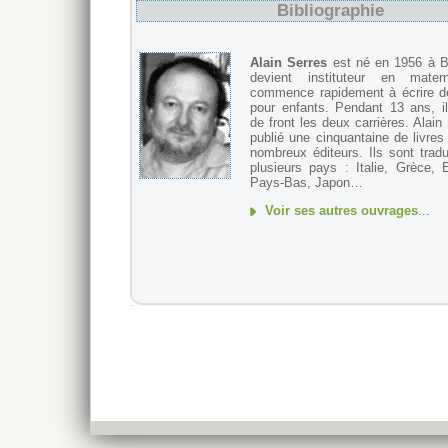
Bibliographie
Alain Serres
est né en 1956 à Bia
devient instituteur en mater
commence rapidement à écrire de
pour enfants. Pendant 13 ans, i
de front les deux carrières. Alain
publié une cinquantaine de livre
nombreux éditeurs. Ils sont trad
plusieurs pays : Italie, Grèce, 
Pays-Bas, Japon…
Voir ses autres ouvrages
...