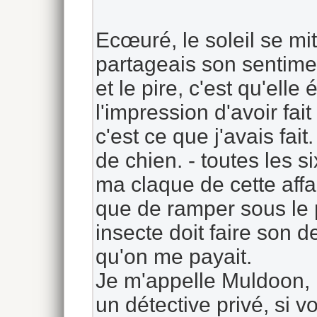
Ecœuré, le soleil se mi
partageais son sentimen
et le pire, c'est qu'elle 
l'impression d'avoir fait
c'est ce que j'avais fai
de chien. - toutes les s
ma claque de cette affai
que de ramper sous le 
insecte doit faire son d
qu'on me payait.
Je m'appelle Muldoon, 
un détective privé, si vo